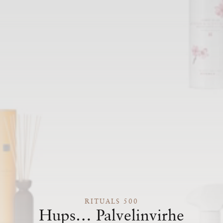
RITUALS 500
Hups… Palvelinvirhe