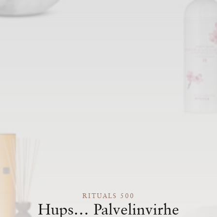
RITUALS 500
Hups… Palvelinvirhe