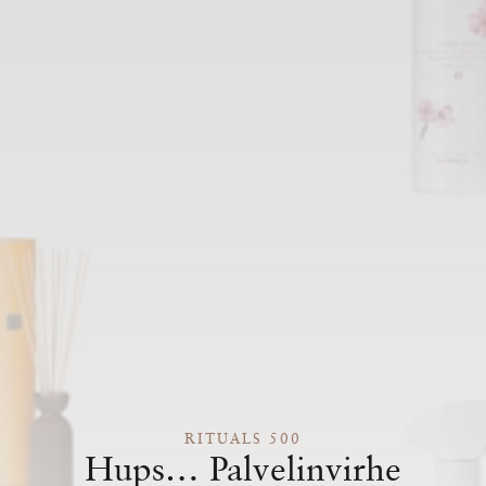
RITUALS 500
Hups… Palvelinvirhe