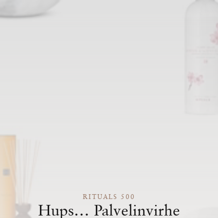
RITUALS 500
Hups… Palvelinvirhe