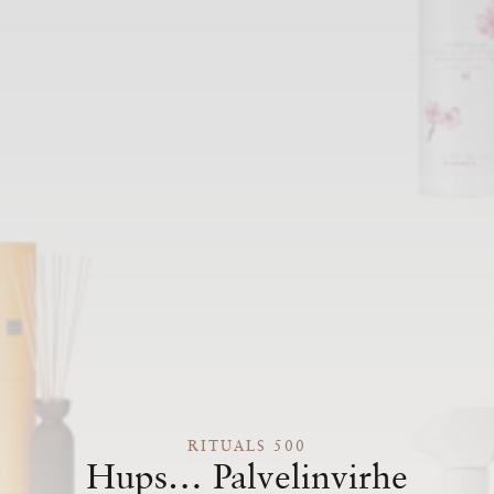
RITUALS 500
Hups… Palvelinvirhe