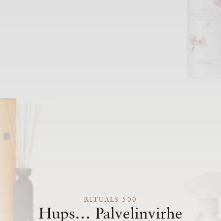
RITUALS 500
Hups… Palvelinvirhe