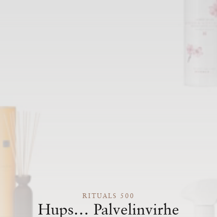
RITUALS 500
Hups… Palvelinvirhe