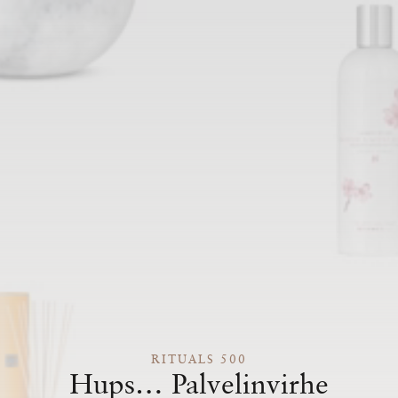
RITUALS 500
Hups… Palvelinvirhe