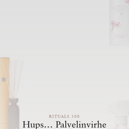
RITUALS 500
Hups… Palvelinvirhe