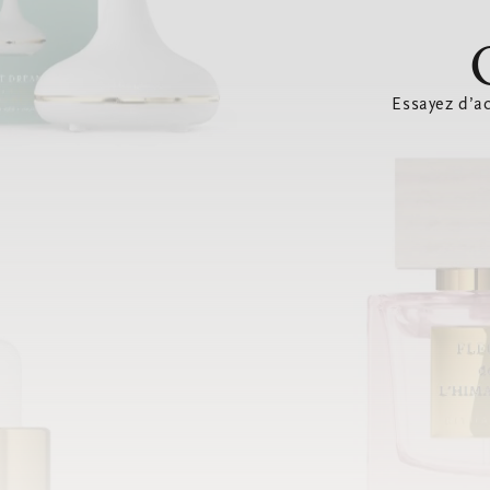
Essayez d’ac