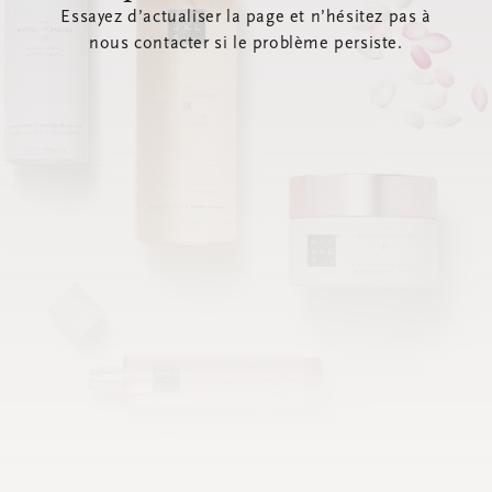
Essayez d’actualiser la page et n’hésitez pas à
nous contacter si le problème persiste.