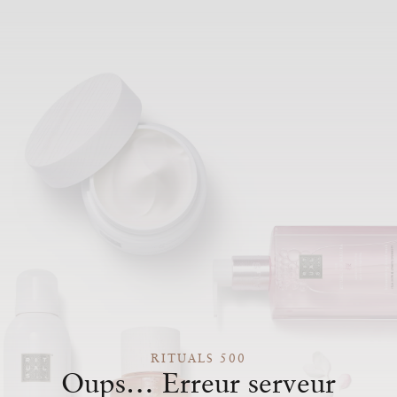
RITUALS 500
Oups… Erreur serveur