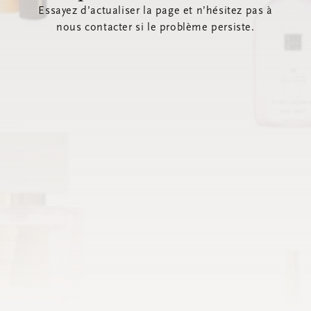
Essayez d’actualiser la page et n’hésitez pas à
nous contacter si le problème persiste.