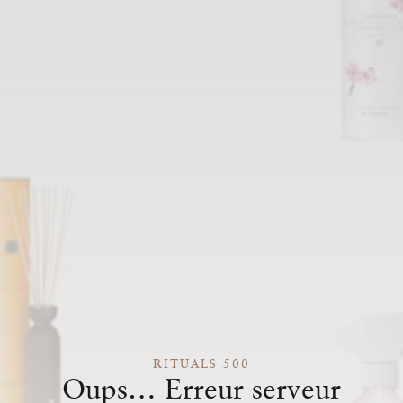
RITUALS 500
Oups… Erreur serveur