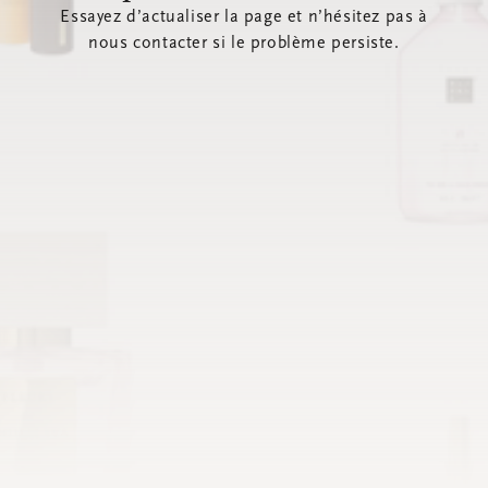
Essayez d’actualiser la page et n’hésitez pas à
nous contacter si le problème persiste.