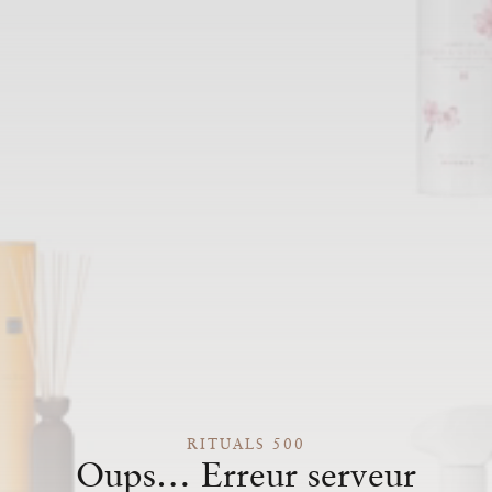
RITUALS 500
Oups… Erreur serveur