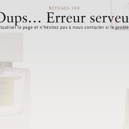
RITUALS 500
Oups… Erreur serveu
tualiser la page et n’hésitez pas à nous contacter si le probl