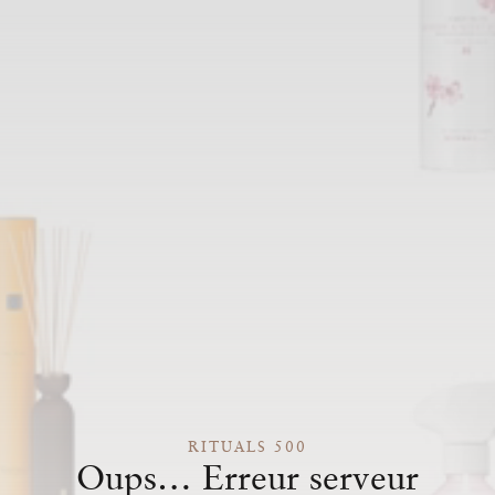
RITUALS 500
Oups… Erreur serveur