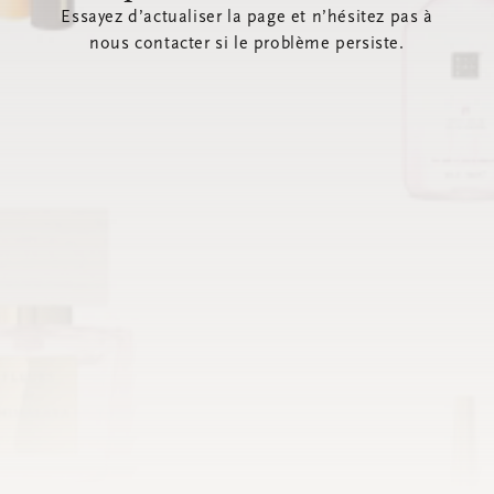
Essayez d’actualiser la page et n’hésitez pas à
nous contacter si le problème persiste.