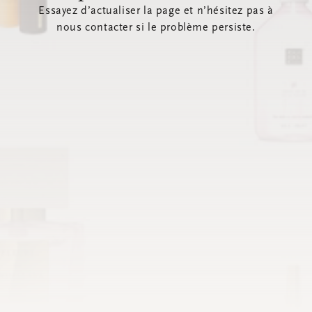
Essayez d’actualiser la page et n’hésitez pas à
nous contacter si le problème persiste.