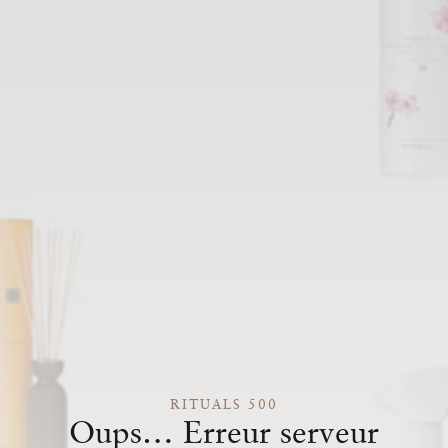
RITUALS 500
Oups… Erreur serveur