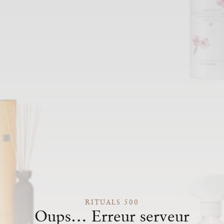
RITUALS 500
Oups… Erreur serveur