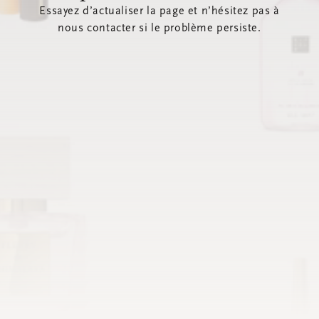
Essayez d’actualiser la page et n’hésitez pas à
nous contacter si le problème persiste.