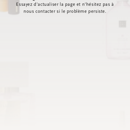
Essayez d’actualiser la page et n’hésitez pas à
nous contacter si le problème persiste.