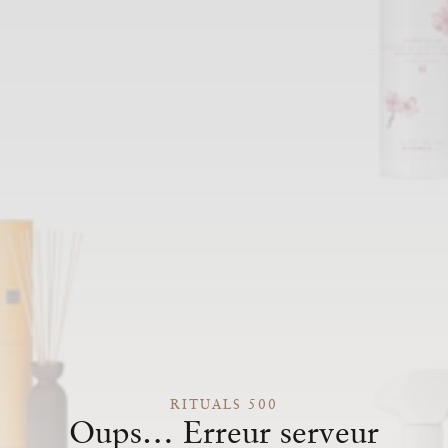
RITUALS 500
Oups… Erreur serveur