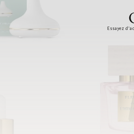
Essayez d’ac