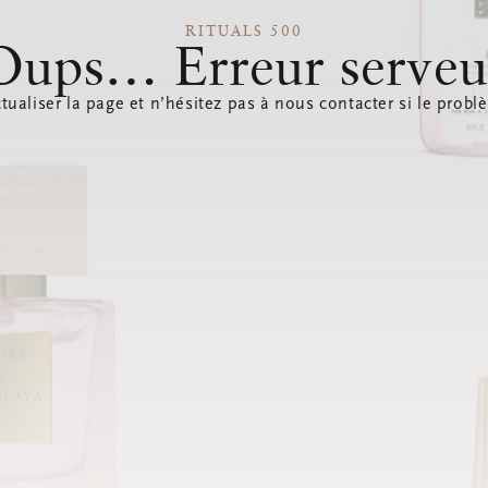
RITUALS 500
Oups… Erreur serveu
tualiser la page et n’hésitez pas à nous contacter si le probl