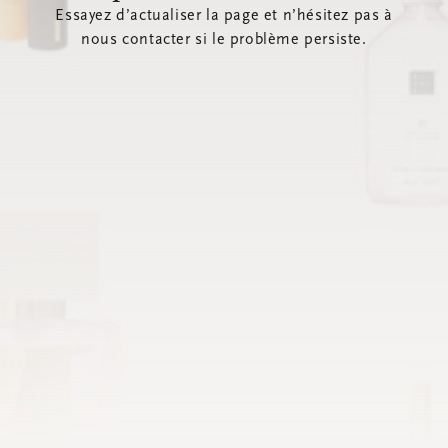
Essayez d’actualiser la page et n’hésitez pas à
nous contacter si le problème persiste.