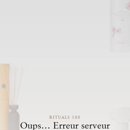
RITUALS 500
Oups… Erreur serveur