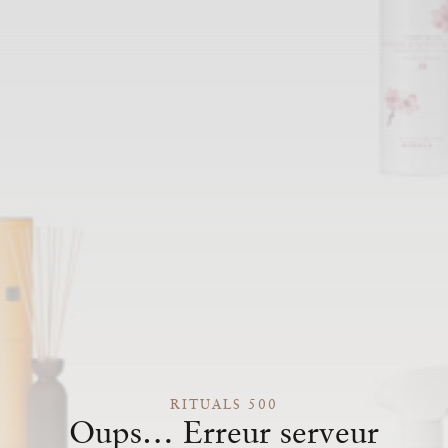
RITUALS 500
Oups… Erreur serveur