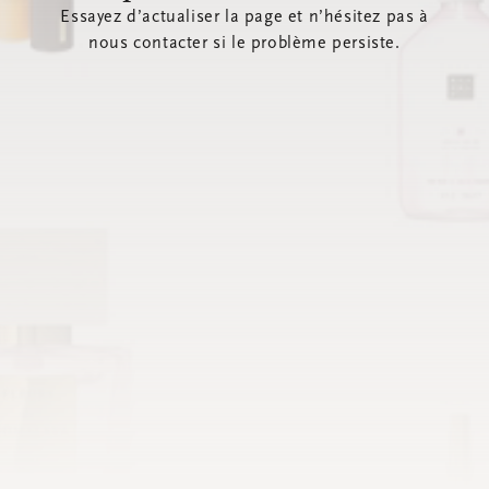
Essayez d’actualiser la page et n’hésitez pas à
nous contacter si le problème persiste.