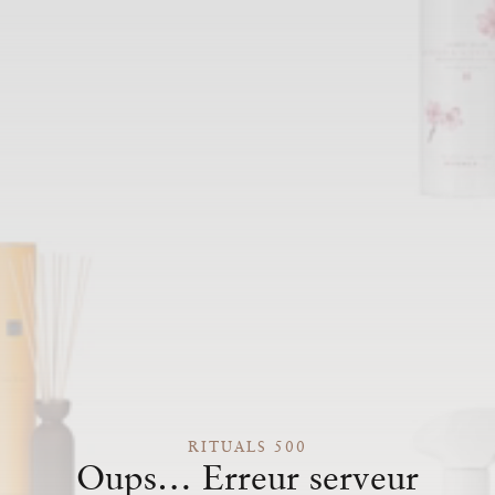
RITUALS 500
Oups… Erreur serveur