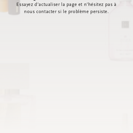
Essayez d’actualiser la page et n’hésitez pas à
nous contacter si le problème persiste.