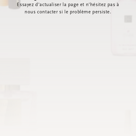
Essayez d’actualiser la page et n’hésitez pas à
nous contacter si le problème persiste.