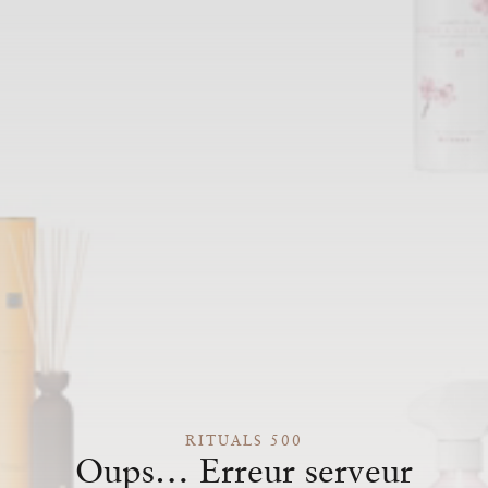
RITUALS 500
Oups… Erreur serveur