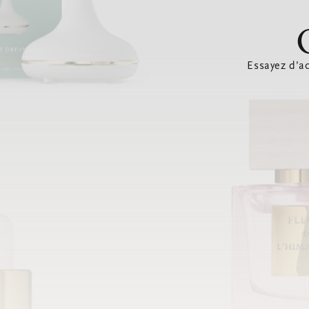
Essayez d’ac