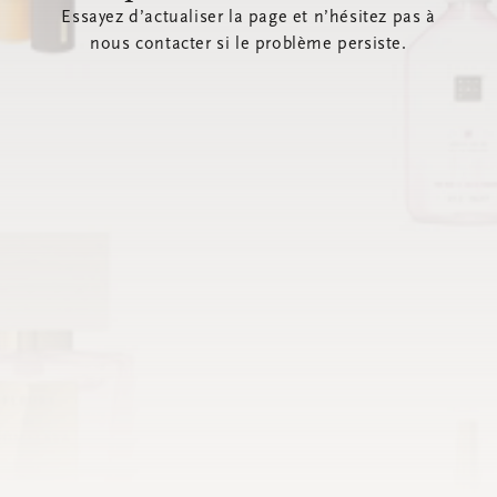
Essayez d’actualiser la page et n’hésitez pas à
nous contacter si le problème persiste.