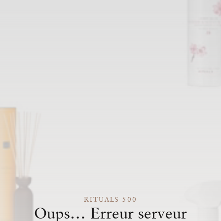
RITUALS 500
Oups… Erreur serveur