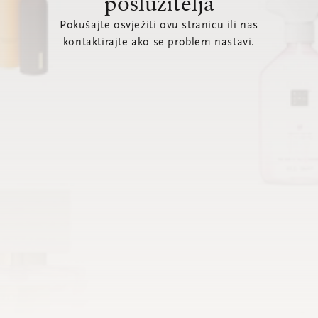
poslužitelja
Pokušajte osvježiti ovu stranicu ili nas
kontaktirajte ako se problem nastavi.