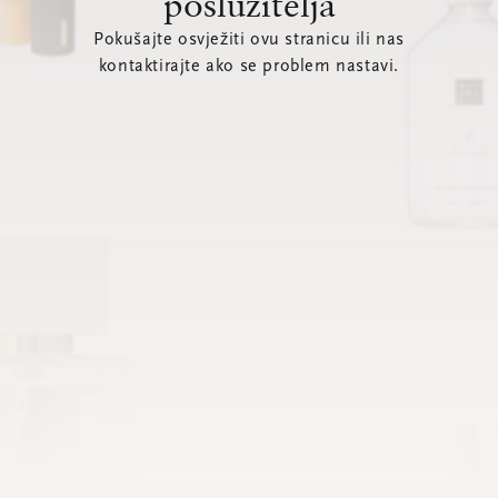
poslužitelja
Pokušajte osvježiti ovu stranicu ili nas
kontaktirajte ako se problem nastavi.