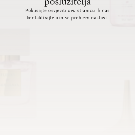
poslužitelja
Pokušajte osvježiti ovu stranicu ili nas
kontaktirajte ako se problem nastavi.