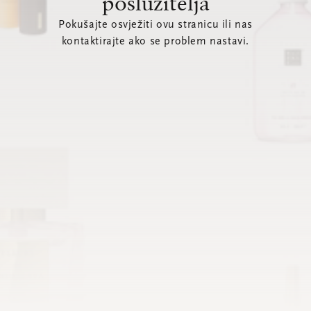
poslužitelja
Pokušajte osvježiti ovu stranicu ili nas
kontaktirajte ako se problem nastavi.