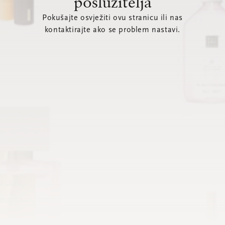
poslužitelja
Pokušajte osvježiti ovu stranicu ili nas
kontaktirajte ako se problem nastavi.