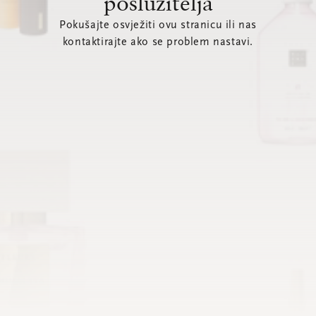
poslužitelja
Pokušajte osvježiti ovu stranicu ili nas
kontaktirajte ako se problem nastavi.