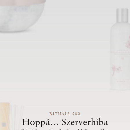
RITUALS 500
Hoppá… Szerverhiba