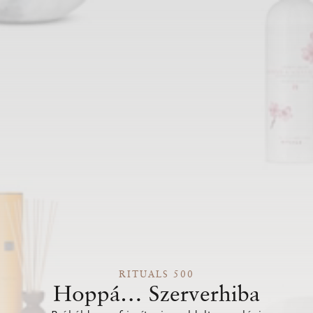
RITUALS 500
Hoppá… Szerverhiba