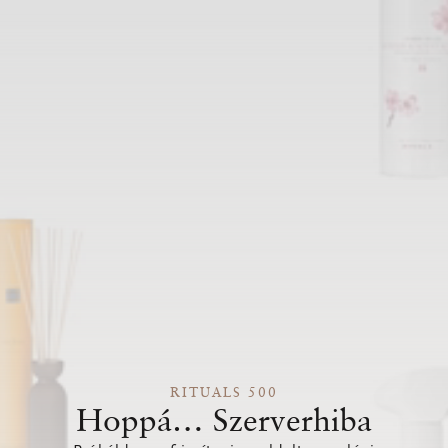
RITUALS 500
Hoppá… Szerverhiba