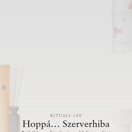
RITUALS 500
Hoppá… Szerverhiba