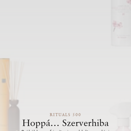
RITUALS 500
Hoppá… Szerverhiba