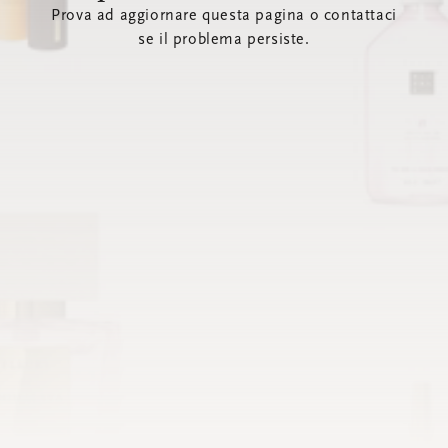
Prova ad aggiornare questa pagina o contattaci
se il problema persiste.