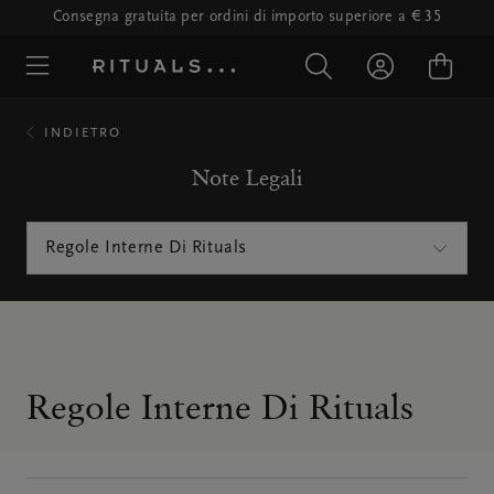
Consegna gratuita per ordini di importo superiore a € 35
INDIETRO
Note Legali
Regole Interne Di Rituals
Regole Interne Di Rituals