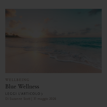
WELLBEING
Blue Wellness
LEGGI L’ARTICOLO
Di Suzanne Scott | 31 maggio 2026