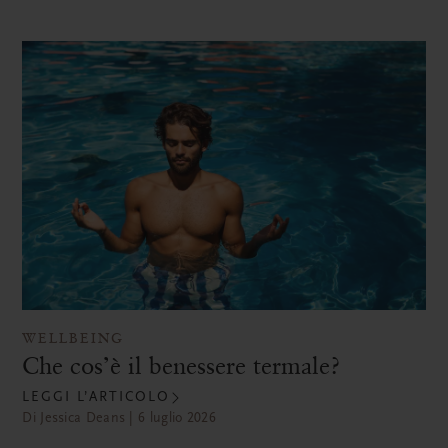
WELLBEING
Che cos’è il benessere termale?
LEGGI L’ARTICOLO
Di Jessica Deans | 6 luglio 2026