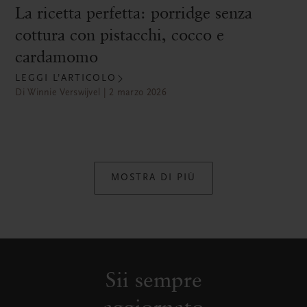
La ricetta perfetta: porridge senza
cottura con pistacchi, cocco e
cardamomo
LEGGI L’ARTICOLO
Di Winnie Verswijvel | 2 marzo 2026
MOSTRA DI PIÙ
Sii sempre
aggiornato