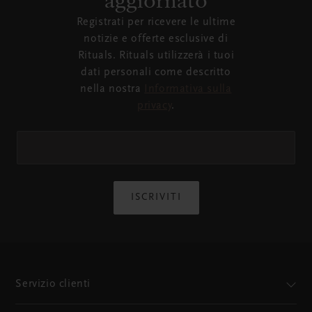
Registrati per ricevere le ultime
notizie e offerte esclusive di
Rituals. Rituals utilizzerà i tuoi
dati personali come descritto
nella nostra
Informativa sulla
privacy
.
ISCRIVITI
Servizio clienti