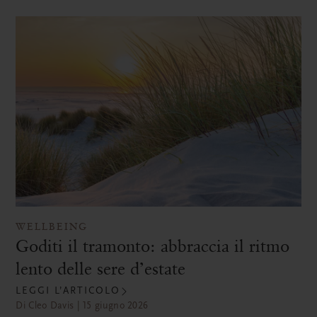
WELLBEING
Goditi il tramonto: abbraccia il ritmo
lento delle sere d’estate
LEGGI L’ARTICOLO
Di Cleo Davis | 15 giugno 2026