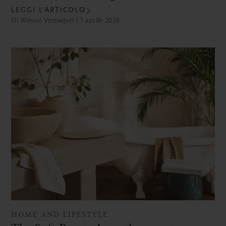
LEGGI L’ARTICOLO
Di Winnie Verswijvel | 1 aprile 2026
HOME AND LIFESTYLE