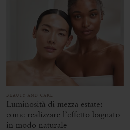
BEAUTY AND CARE
Luminosità di mezza estate:
come realizzare l’effetto bagnato
in modo naturale