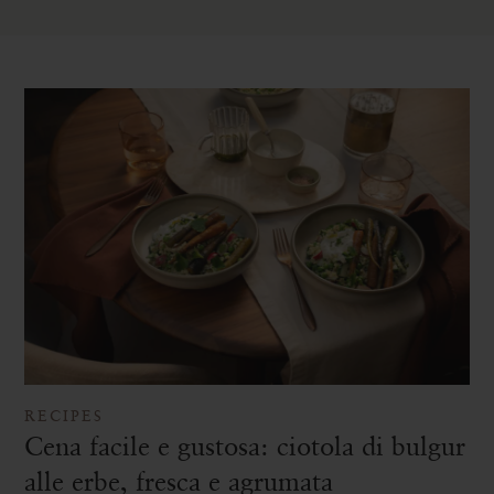
RECIPES
Cena facile e gustosa: ciotola di bulgur
alle erbe, fresca e agrumata