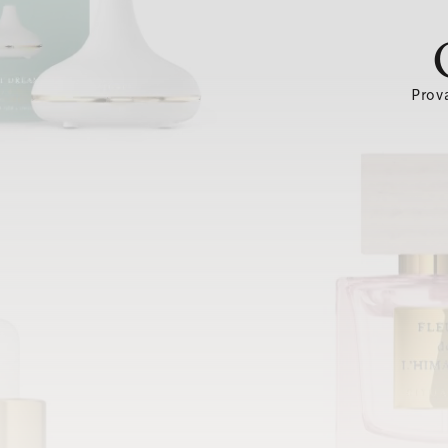
Prova