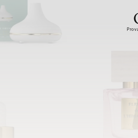
Prova