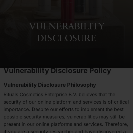
VULNERABILITY
DISCLOSURE