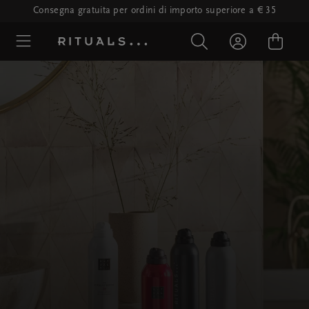
Consegna gratuita per ordini di importo superiore a € 35