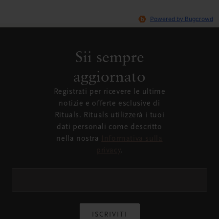
Sii sempre
aggiornato
Registrati per ricevere le ultime
notizie e offerte esclusive di
Rituals. Rituals utilizzerà i tuoi
dati personali come descritto
nella nostra
Informativa sulla
privacy
.
ISCRIVITI