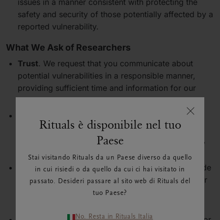
Rituals è disponibile nel tuo
Paese
Stai visitando Rituals da un Paese diverso da quello
in cui risiedi o da quello da cui ci hai visitato in
passato. Desideri passare al sito web di Rituals del
tuo Paese?
No. Resta in Rituals Italia