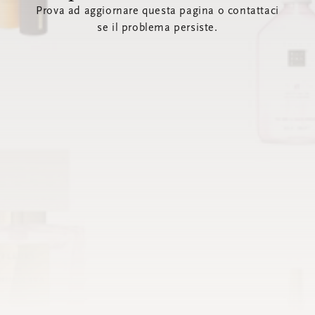
Prova ad aggiornare questa pagina o contattaci
se il problema persiste.