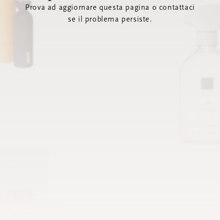
Prova ad aggiornare questa pagina o contattaci
se il problema persiste.