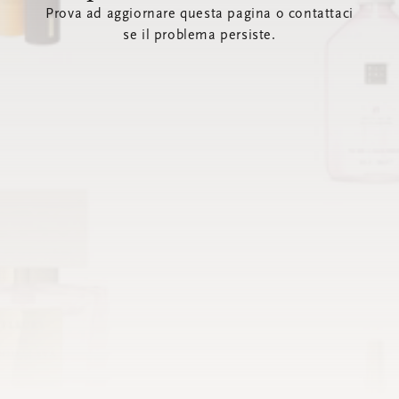
Prova ad aggiornare questa pagina o contattaci
se il problema persiste.