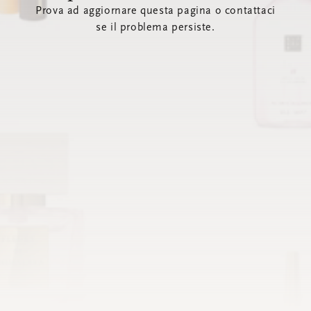
Prova ad aggiornare questa pagina o contattaci
se il problema persiste.