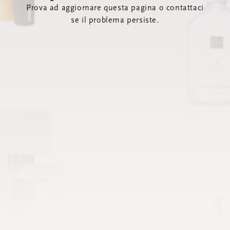
Prova ad aggiornare questa pagina o contattaci
se il problema persiste.