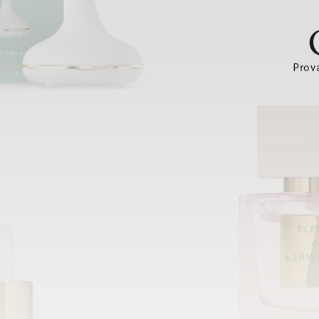
Prova