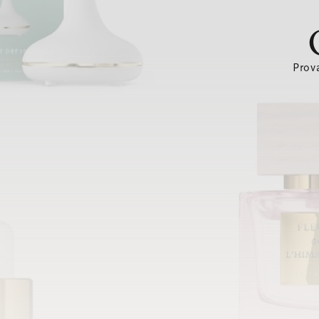
Prova