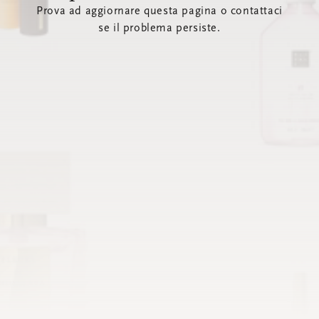
Prova ad aggiornare questa pagina o contattaci
se il problema persiste.